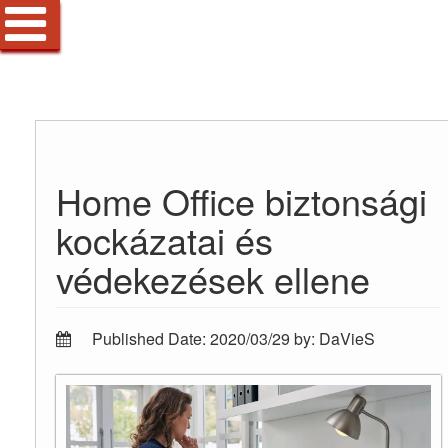
Home Office biztonsági
kockázatai és
védekezések ellene
Published Date: 2020/03/29 by: DaVieS