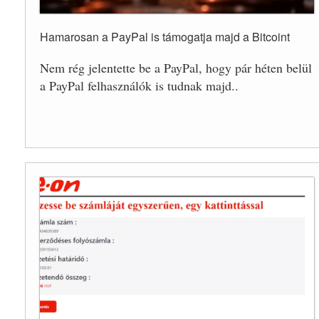
Hamarosan a PayPal is támogatja majd a Bitcoint
Nem rég jelentette be a PayPal, hogy pár héten belül
a PayPal felhasználók is tudnak majd..