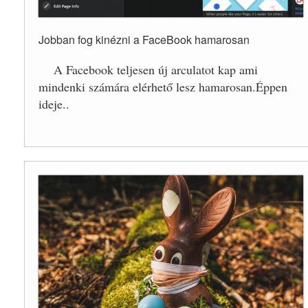
Jobban fog kinézni a FaceBook hamarosan
A Facebook teljesen új arculatot kap ami
mindenki számára elérhető lesz hamarosan.Éppen
ideje..