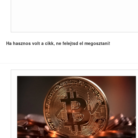
Ha hasznos volt a cikk, ne felejtsd el megosztani!