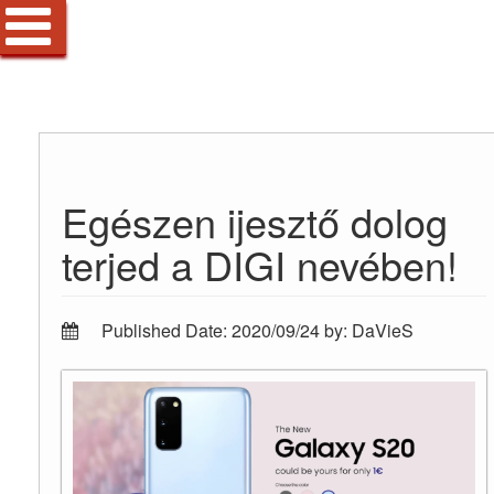
Egészen ijesztő dolog
terjed a DIGI nevében!
Published Date: 2020/09/24 by: DaVieS